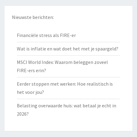
Nieuwste berichten:
Financiële stress als FIRE-er
Wat is inflatie en wat doet het met je spaargeld?
MSCI World Index: Waarom beleggen zoveel
FIRE-ers erin?
Eerder stoppen met werken: Hoe realistisch is
het voor jou?
Belasting overwaarde huis: wat betaal je echt in
2026?