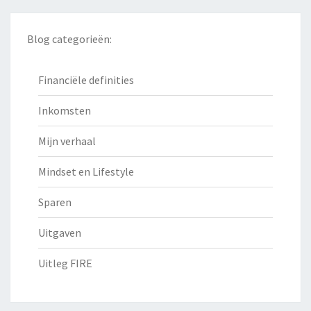
Blog categorieën:
Financiële definities
Inkomsten
Mijn verhaal
Mindset en Lifestyle
Sparen
Uitgaven
Uitleg FIRE