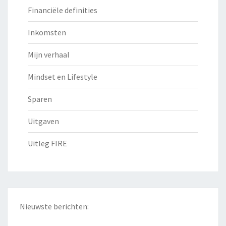
Financiële definities
Inkomsten
Mijn verhaal
Mindset en Lifestyle
Sparen
Uitgaven
Uitleg FIRE
Nieuwste berichten: