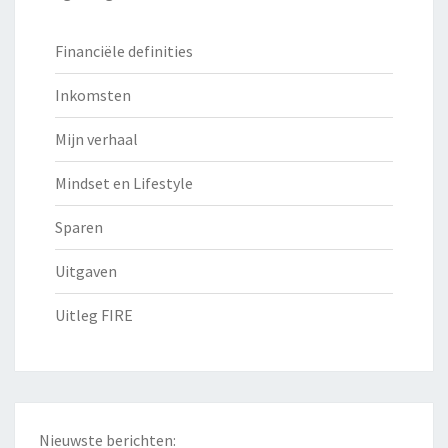
Financiële definities
Inkomsten
Mijn verhaal
Mindset en Lifestyle
Sparen
Uitgaven
Uitleg FIRE
Nieuwste berichten: