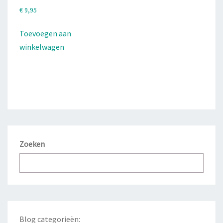
€
9,95
Toevoegen aan
winkelwagen
Zoeken
Blog categorieën: