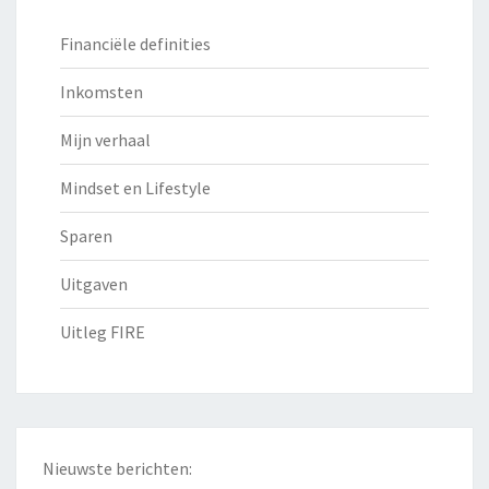
Financiële definities
Inkomsten
Mijn verhaal
Mindset en Lifestyle
Sparen
Uitgaven
Uitleg FIRE
Nieuwste berichten: