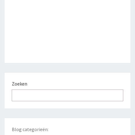
Zoeken
Blog categorieën: