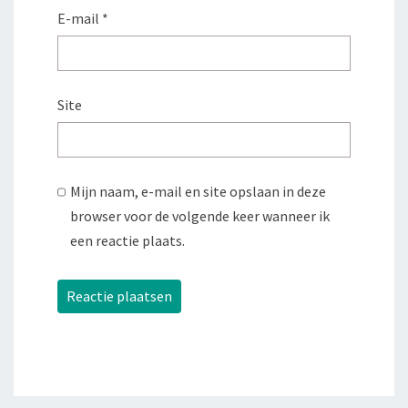
E-mail
*
Site
Mijn naam, e-mail en site opslaan in deze
browser voor de volgende keer wanneer ik
een reactie plaats.