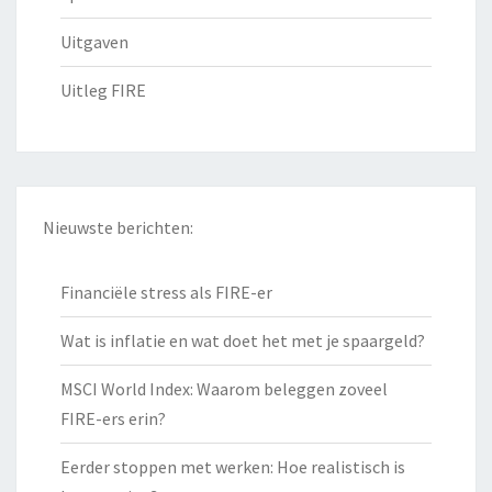
Uitgaven
Uitleg FIRE
Nieuwste berichten:
Financiële stress als FIRE-er
Wat is inflatie en wat doet het met je spaargeld?
MSCI World Index: Waarom beleggen zoveel
FIRE-ers erin?
Eerder stoppen met werken: Hoe realistisch is