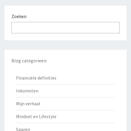
Zoeken
Blog categorieën:
Financiële definities
Inkomsten
Mijn verhaal
Mindset en Lifestyle
Sparen