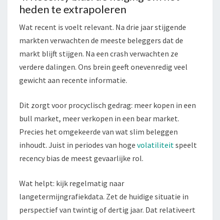
heden te extrapoleren
Wat recent is voelt relevant. Na drie jaar stijgende
markten verwachten de meeste beleggers dat de
markt blijft stijgen. Na een crash verwachten ze
verdere dalingen. Ons brein geeft onevenredig veel
gewicht aan recente informatie.
Dit zorgt voor procyclisch gedrag: meer kopen in een
bull market, meer verkopen in een bear market.
Precies het omgekeerde van wat slim beleggen
inhoudt. Juist in periodes van hoge
volatiliteit
speelt
recency bias de meest gevaarlijke rol.
Wat helpt: kijk regelmatig naar
langetermijngrafiekdata. Zet de huidige situatie in
perspectief van twintig of dertig jaar. Dat relativeert