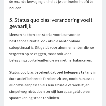
de recente beweging en helpt je een koeler hoofd te
houden.
5. Status quo bias: verandering voelt
gevaarlijk
Mensen hebben een sterke voorkeur voor de
bestaande situatie, ook als die aantoonbaar
suboptimaal is. Dit geldt voor abonnementen die we
vergeten op te zeggen, maar ook voor
beleggingsportefeuilles die we niet herbalanceren.
Status quo bias betekent dat veel beleggers te lang in
dure actief beheerde fondsen zitten, nooit hun asset
allocatie aanpassen als hun situatie verandert, en
simpelweg niets doen terwijl hun spaargeld op een
spaarrekening staat te slinken.