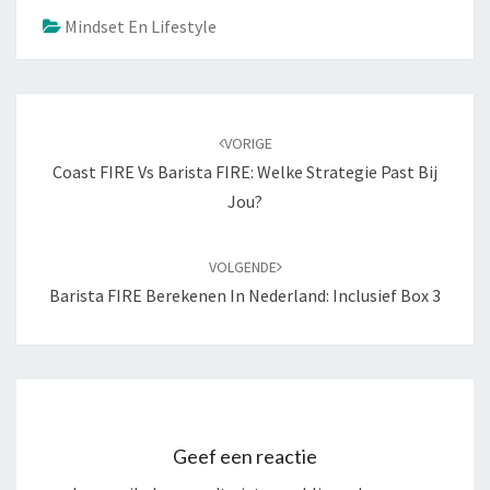
Mindset En Lifestyle
Bericht
navigatie
VORIGE
Coast FIRE Vs Barista FIRE: Welke Strategie Past Bij
Jou?
VOLGENDE
Barista FIRE Berekenen In Nederland: Inclusief Box 3
Geef een reactie