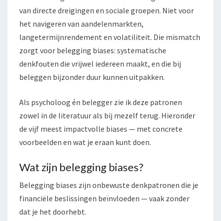
van directe dreigingen en sociale groepen. Niet voor
het navigeren van aandelenmarkten,
langetermijnrendement en volatiliteit. Die mismatch
zorgt voor belegging biases: systematische
denkfouten die vrijwel iedereen maakt, en die bij
beleggen bijzonder duur kunnen uitpakken.
Als psycholoog én belegger zie ik deze patronen
zowel in de literatuur als bij mezelf terug. Hieronder
de vijf meest impactvolle biases — met concrete
voorbeelden en wat je eraan kunt doen.
Wat zijn belegging biases?
Belegging biases zijn onbewuste denkpatronen die je
financiële beslissingen beïnvloeden — vaak zonder
dat je het doorhebt.