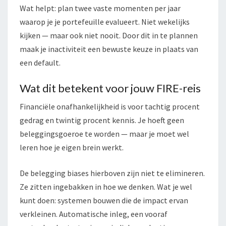
Wat helpt: plan twee vaste momenten per jaar
waarop je je portefeuille evalueert. Niet wekelijks
kijken — maar ook niet nooit. Door dit in te plannen
maak je inactiviteit een bewuste keuze in plaats van
een default.
Wat dit betekent voor jouw FIRE-reis
Financiële onafhankelijkheid is voor tachtig procent
gedrag en twintig procent kennis. Je hoeft geen
beleggingsgoeroe te worden — maar je moet wel
leren hoe je eigen brein werkt.
De belegging biases hierboven zijn niet te elimineren.
Ze zitten ingebakken in hoe we denken. Wat je wel
kunt doen: systemen bouwen die de impact ervan
verkleinen. Automatische inleg, een vooraf