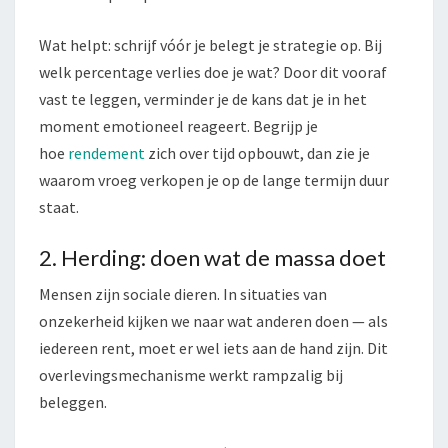
Wat helpt: schrijf vóór je belegt je strategie op. Bij
welk percentage verlies doe je wat? Door dit vooraf
vast te leggen, verminder je de kans dat je in het
moment emotioneel reageert. Begrijp je
hoe
rendement
zich over tijd opbouwt, dan zie je
waarom vroeg verkopen je op de lange termijn duur
staat.
2. Herding: doen wat de massa doet
Mensen zijn sociale dieren. In situaties van
onzekerheid kijken we naar wat anderen doen — als
iedereen rent, moet er wel iets aan de hand zijn. Dit
overlevingsmechanisme werkt rampzalig bij
beleggen.