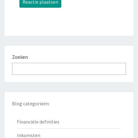
Zoeken
Blog categorieën:
Financiële definities
Inkomsten