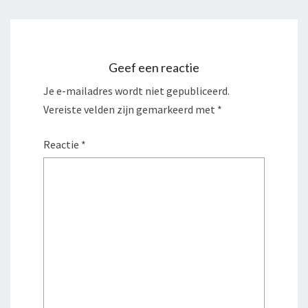
Geef een reactie
Je e-mailadres wordt niet gepubliceerd.
Vereiste velden zijn gemarkeerd met
*
Reactie
*