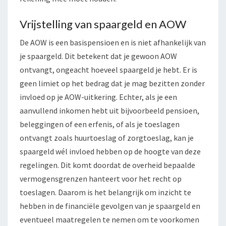
Vrijstelling van spaargeld en AOW
De AOW is een basispensioen en is niet afhankelijk van
je spaargeld. Dit betekent dat je gewoon AOW
ontvangt, ongeacht hoeveel spaargeld je hebt. Er is
geen limiet op het bedrag dat je mag bezitten zonder
invloed op je AOW-uitkering. Echter, als je een
aanvullend inkomen hebt uit bijvoorbeeld pensioen,
beleggingen of een erfenis, of als je toeslagen
ontvangt zoals huurtoeslag of zorgtoeslag, kan je
spaargeld wél invloed hebben op de hoogte van deze
regelingen. Dit komt doordat de overheid bepaalde
vermogensgrenzen hanteert voor het recht op
toeslagen. Daarom is het belangrijk om inzicht te
hebben in de financiële gevolgen van je spaargeld en
eventueel maatregelen te nemen om te voorkomen