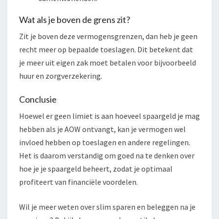
Wat als je boven de grens zit?
Zit je boven deze vermogensgrenzen, dan heb je geen
recht meer op bepaalde toeslagen. Dit betekent dat
je meer uit eigen zak moet betalen voor bijvoorbeeld
huur en zorgverzekering.
Conclusie
Hoewel er geen limiet is aan hoeveel spaargeld je mag
hebben als je AOW ontvangt, kan je vermogen wel
invloed hebben op toeslagen en andere regelingen.
Het is daarom verstandig om goed na te denken over
hoe je je spaargeld beheert, zodat je optimaal
profiteert van financiële voordelen.
Wil je meer weten over slim sparen en beleggen na je