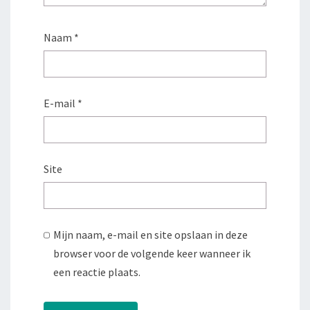
Naam
*
E-mail
*
Site
Mijn naam, e-mail en site opslaan in deze
browser voor de volgende keer wanneer ik
een reactie plaats.