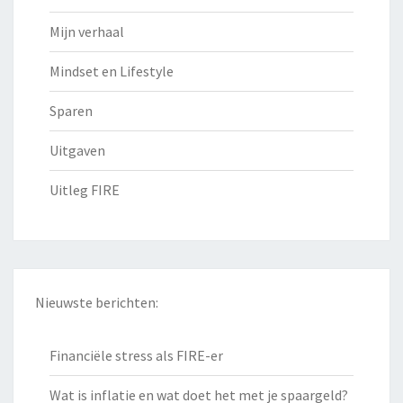
Mijn verhaal
Mindset en Lifestyle
Sparen
Uitgaven
Uitleg FIRE
Nieuwste berichten:
Financiële stress als FIRE-er
Wat is inflatie en wat doet het met je spaargeld?