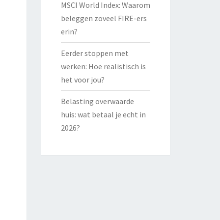
MSCI World Index: Waarom
beleggen zoveel FIRE-ers
erin?
Eerder stoppen met
werken: Hoe realistisch is
het voor jou?
Belasting overwaarde
huis: wat betaal je echt in
2026?