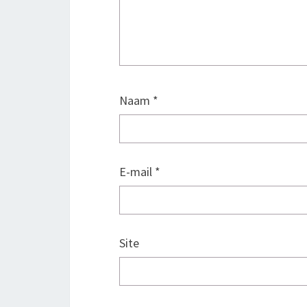
Naam
*
E-mail
*
Site