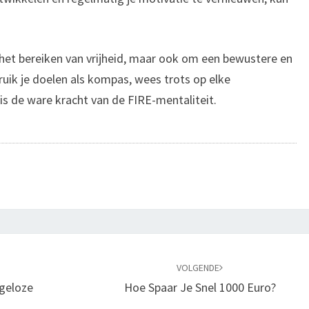
 het bereiken van vrijheid, maar ook om een bewustere en
uik je doelen als kompas, wees trots op elke
is de ware kracht van de FIRE-mentaliteit.
VOLGENDE
rgeloze
Hoe Spaar Je Snel 1000 Euro?